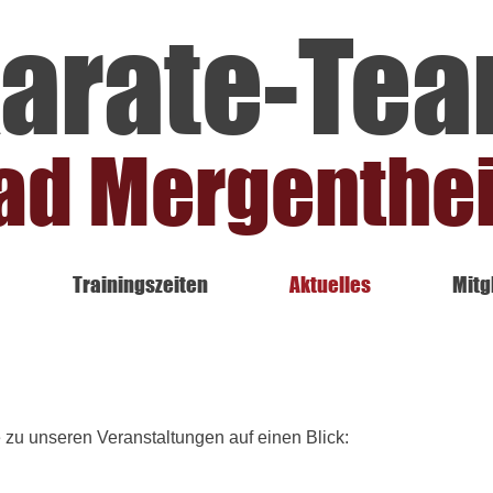
arate-Te
ad Mergenthe
Trainingszeiten
Aktuelles
Mitg
e zu unseren Veranstaltungen auf einen Blick: